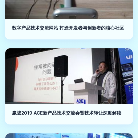
数字产品技术交流网站 打造开发者与创新者的核心社区
赢战2019 ACE新产品技术交流会暨技术转让深度解读