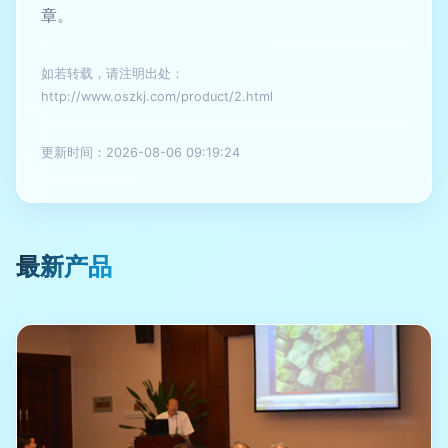
章。
如若转载，请注明出处：
http://www.oszkj.com/product/2.html
更新时间：2026-08-06 09:19:24
最新产品