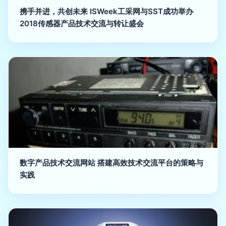
携手并进，共创未来 ISWeek工采网与SST成功举办
2018传感器产品技术交流与转让盛会
数字产品技术交流网站 搭建高效技术交流平台的策略与
实践