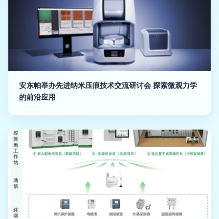
安东帕举办先进纳米压痕技术交流研讨会 探索微观力学
的前沿应用