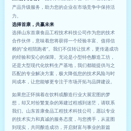
产品升级服务，助力您的企业在市场竞争中保持活
力。
选择首康，共赢未来
选择山东首康食品工程技术科技公司作为您的技术
合作伙伴，意味着您将获得一个经验丰富、值得信
赖的“全程陪跑者”。我们不仅转让技术，更传递成功
的经验和安心的保障。无论是小型特色酿造工坊，
还是大型现代化饮料生产基地，我们都能提供与之
匹配的专业解决方案，极大降低您的技术风险与时
间成本，让您能够更专注于市场开拓与品牌建设。
如果您正怀揣着在饮料或酿造行业大展宏图的梦
想，却又对纷繁复杂的筹建过程感到迷茫，请联系
我们。山东首康食品工程技术科技公司，愿以专业
的技术实力和真诚的服务态度，与您携手，从蓝图
到现实，共同酿造成功，开启财富与事业的新篇