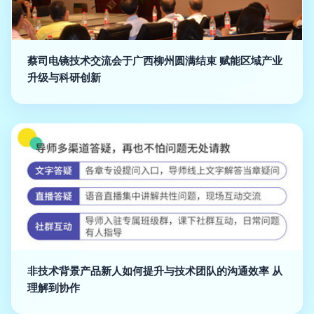
蔡司电镜技术交流会于广西柳州圆满结束 赋能区域产业
升级与科研创新
非技术背景产品新人如何提升与技术团队的沟通效率 从
理解到协作