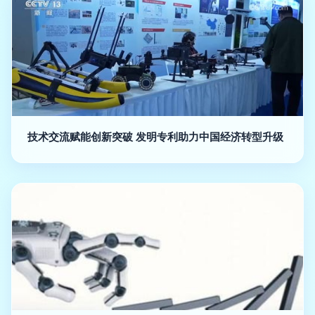
技术交流赋能创新突破 发明专利助力中国经济转型升级