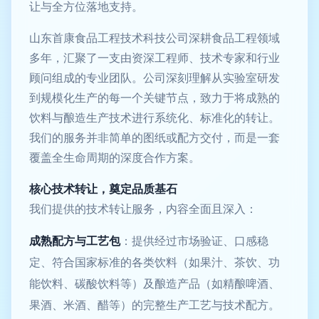
让与全方位落地支持。
山东首康食品工程技术科技公司深耕食品工程领域
多年，汇聚了一支由资深工程师、技术专家和行业
顾问组成的专业团队。公司深刻理解从实验室研发
到规模化生产的每一个关键节点，致力于将成熟的
饮料与酿造生产技术进行系统化、标准化的转让。
我们的服务并非简单的图纸或配方交付，而是一套
覆盖全生命周期的深度合作方案。
核心技术转让，奠定品质基石
我们提供的技术转让服务，内容全面且深入：
成熟配方与工艺包
：提供经过市场验证、口感稳
定、符合国家标准的各类饮料（如果汁、茶饮、功
能饮料、碳酸饮料等）及酿造产品（如精酿啤酒、
果酒、米酒、醋等）的完整生产工艺与技术配方。