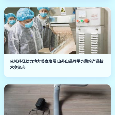
依托科研助力地方美食发展 山外山品牌举办藕粉产品技
术交流会