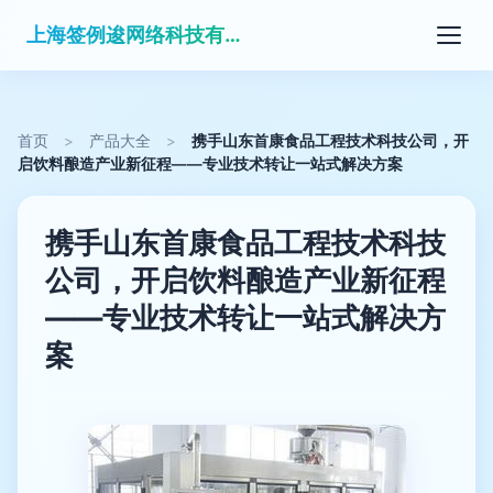
上海签例逡网络科技有限公司
首页
>
产品大全
>
携手山东首康食品工程技术科技公司，开
启饮料酿造产业新征程——专业技术转让一站式解决方案
携手山东首康食品工程技术科技
公司，开启饮料酿造产业新征程
——专业技术转让一站式解决方
案