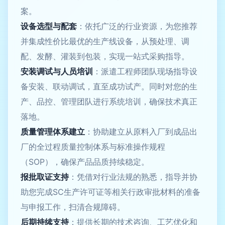
案。
设备选型与配套
：依托广泛的行业资源，为您推荐
并集成性价比最优的生产线设备，从预处理、调
配、发酵、灌装到包装，实现一站式采购指导。
安装调试与人员培训
：派遣工程师团队现场指导设
备安装、联动调试，直至成功试产。同时对您的生
产、品控、管理团队进行系统培训，确保技术真正
落地。
质量管理体系建立
：协助建立从原料入厂到成品出
厂的全过程质量控制体系与标准操作规程
（SOP），确保产品品质持续稳定。
报批取证支持
：凭借对行业法规的熟悉，指导并协
助您完成SC生产许可证等相关行政审批材料的准备
与申报工作，扫清合规障碍。
后期持续支持
：提供长期的技术咨询、工艺优化和