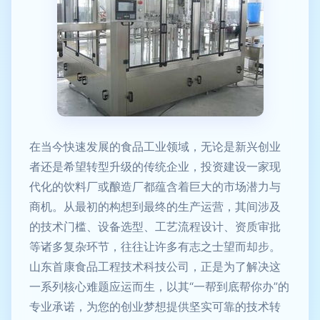
在当今快速发展的食品工业领域，无论是新兴创业
者还是希望转型升级的传统企业，投资建设一家现
代化的饮料厂或酿造厂都蕴含着巨大的市场潜力与
商机。从最初的构想到最终的生产运营，其间涉及
的技术门槛、设备选型、工艺流程设计、资质审批
等诸多复杂环节，往往让许多有志之士望而却步。
山东首康食品工程技术科技公司，正是为了解决这
一系列核心难题应运而生，以其“一帮到底帮你办”的
专业承诺，为您的创业梦想提供坚实可靠的技术转